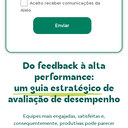
Do feedback à alta
performance:
um guia estratégico
de
avaliação de desempenho
Equipes mais engajadas, satisfeitas e,
consequentemente, produtivas pode parecer