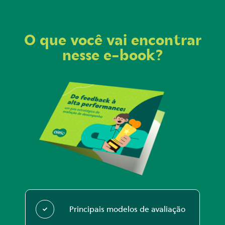
O que você vai encontrar
nesse e-book?
Principais modelos de avaliação