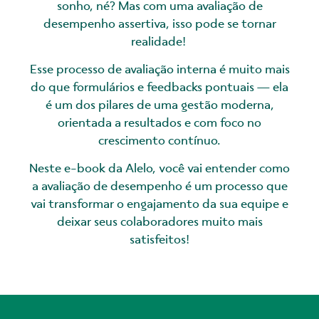
sonho, né? Mas com uma avaliação de
desempenho assertiva, isso pode se tornar
realidade!
Esse processo de avaliação interna é muito mais
do que formulários e feedbacks pontuais — ela
é um dos pilares de uma gestão moderna,
orientada a resultados e com foco no
crescimento contínuo.
Neste e-book da Alelo, você vai entender como
a avaliação de desempenho é um processo que
vai transformar o engajamento da sua equipe e
deixar seus colaboradores muito mais
satisfeitos!