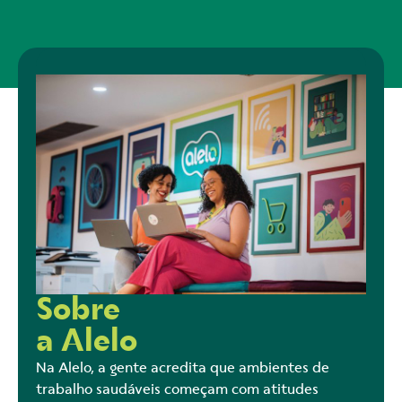
Sobre
a Alelo
Na Alelo, a gente acredita que ambientes de
trabalho saudáveis começam com atitudes