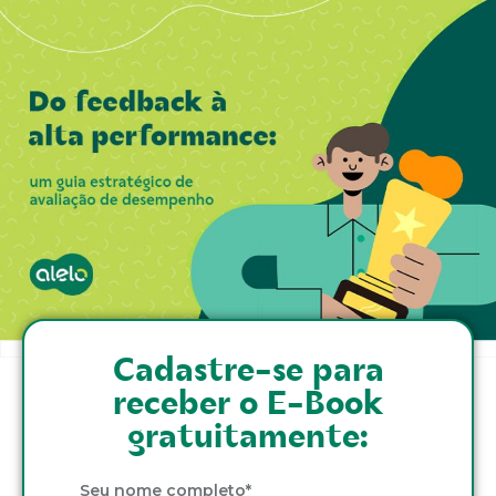
Cadastre-se para
receber o E-Book
gratuitamente: