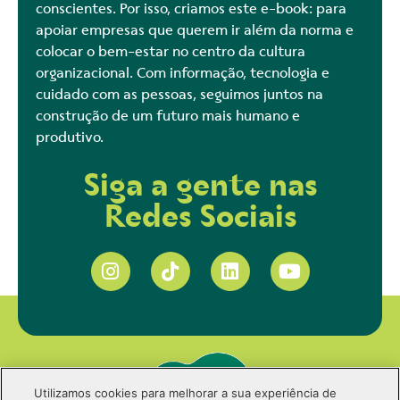
conscientes. Por isso, criamos este e-book: para
apoiar empresas que querem ir além da norma e
colocar o bem-estar no centro da cultura
organizacional. Com informação, tecnologia e
cuidado com as pessoas, seguimos juntos na
construção de um futuro mais humano e
produtivo.
Siga a gente nas
Redes Sociais
Utilizamos cookies para melhorar a sua experiência de