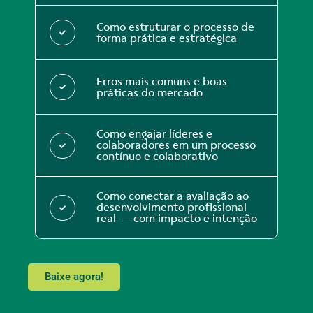
Como estruturar o processo de
forma prática e estratégica
Erros mais comuns e boas
práticas do mercado
Como engajar líderes e
colaboradores em um processo
contínuo e colaborativo
Como conectar a avaliação ao
desenvolvimento profissional
real — com impacto e intenção
Baixe agora!