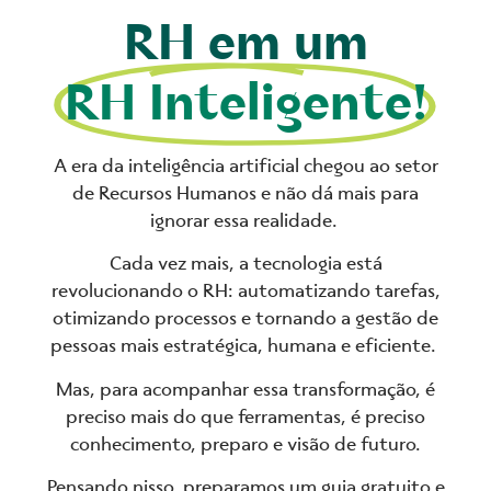
RH em um
RH Inteligente!
A era da inteligência artificial chegou ao setor
de Recursos Humanos e não dá mais para
ignorar essa realidade.
Cada vez mais, a tecnologia está
revolucionando o RH: automatizando tarefas,
otimizando processos e tornando a gestão de
pessoas mais estratégica, humana e eficiente.
Mas, para acompanhar essa transformação, é
preciso mais do que ferramentas, é preciso
conhecimento, preparo e visão de futuro.
Pensando nisso, preparamos um guia gratuito e