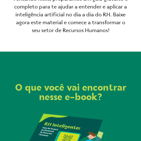
completo para te ajudar a entender e aplicar a
inteligência artificial no dia a dia do RH. Baixe
agora este material e comece a transformar o
seu setor de Recursos Humanos!
O que você vai encontrar
nesse e-book?