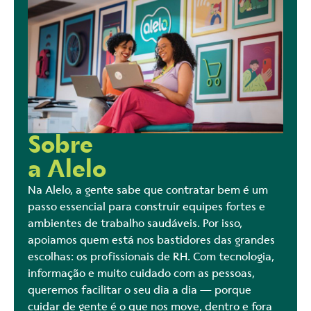
Sobre
a Alelo
Na Alelo, a gente sabe que contratar bem é um
passo essencial para construir equipes fortes e
ambientes de trabalho saudáveis. Por isso,
apoiamos quem está nos bastidores das grandes
escolhas: os profissionais de RH. Com tecnologia,
informação e muito cuidado com as pessoas,
queremos facilitar o seu dia a dia — porque
cuidar de gente é o que nos move, dentro e fora