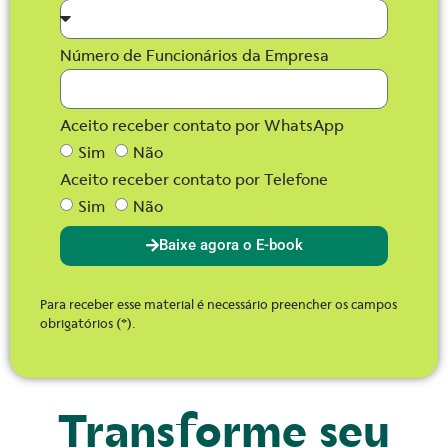
Número de Funcionários da Empresa
Aceito receber contato por WhatsApp
Sim
Não
Aceito receber contato por Telefone
Sim
Não
Baixe agora o E-book
Para receber esse material é necessário preencher os campos
obrigatórios (*).
Transforme seu