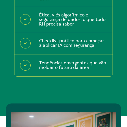
Ética, viés algorítmico e
segurança de dados: o que todo
RH precisa saber
Checklist prático para começar
a aplicar IA com segurança
Tendências emergentes que vão
moldar o futuro da área