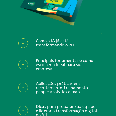
Como a IA já está
transformando o RH
Principais ferramentas e como
escolher a ideal para sua
empresa
Aplicações práticas em
recrutamento, treinamento,
people analytics e mais
Dicas para preparar sua equipe
e liderar a transformação digital
do RH