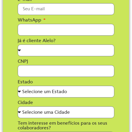
WhatsApp
Já é cliente Alelo?
CNPJ
Estado
Cidade
Tem interesse em benefícios para os seus
colaboradores?